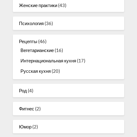
Женские практики
(43)
Психология
(36)
Рецепты
(46)
Вегетарианские
(16)
Интернациональная кухня
(17)
Русская кухня
(20)
Род
(4)
Фитнес
(2)
Юмор
(2)