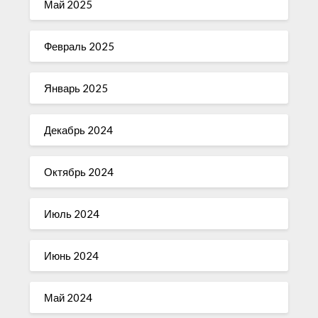
Май 2025
Февраль 2025
Январь 2025
Декабрь 2024
Октябрь 2024
Июль 2024
Июнь 2024
Май 2024