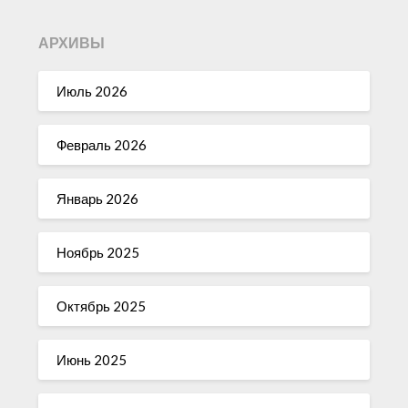
АРХИВЫ
Июль 2026
Февраль 2026
Январь 2026
Ноябрь 2025
Октябрь 2025
Июнь 2025