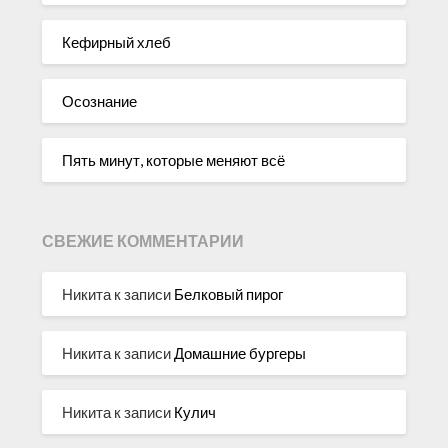
Кефирный хлеб
Осознание
Пять минут, которые меняют всё
СВЕЖИЕ КОММЕНТАРИИ
Никита
к записи
Белковый пирог
Никита
к записи
Домашние бургеры
Никита
к записи
Кулич