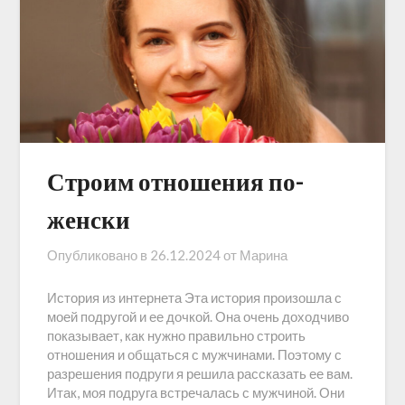
Строим отношения по-
женски
Опубликовано в
26.12.2024
от
Марина
История из интернета Эта история произошла с
моей подругой и ее дочкой. Она очень доходчиво
показывает, как нужно правильно строить
отношения и общаться с мужчинами. Поэтому с
разрешения подруги я решила рассказать ее вам.
Итак, моя подруга встречалась с мужчиной. Они