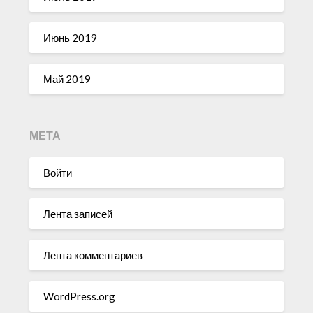
Июнь 2019
Май 2019
МЕТА
Войти
Лента записей
Лента комментариев
WordPress.org