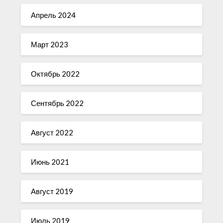
Апрель 2024
Март 2023
Октябрь 2022
Сентябрь 2022
Август 2022
Июнь 2021
Август 2019
Июль 2019