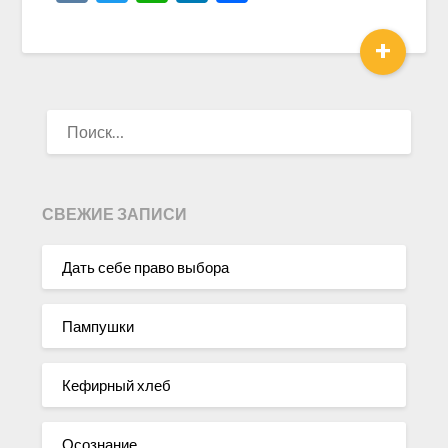
+
НАЙТИ:
СВЕЖИЕ ЗАПИСИ
Дать себе право выбора
Пампушки
Кефирный хлеб
Осознание