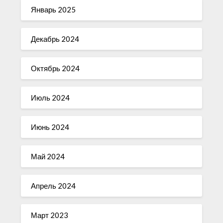
Январь 2025
Декабрь 2024
Октябрь 2024
Июль 2024
Июнь 2024
Май 2024
Апрель 2024
Март 2023