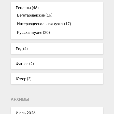
Рецепты
(46)
Вегетарианские
(16)
Интернациональная кухня
(17)
Русская кухня
(20)
Род
(4)
Фитнес
(2)
Юмор
(2)
АРХИВЫ
Июль 2026