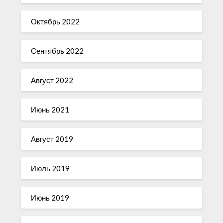
Октябрь 2022
Сентябрь 2022
Август 2022
Июнь 2021
Август 2019
Июль 2019
Июнь 2019