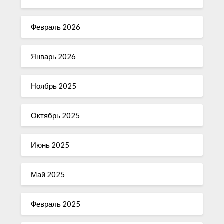
Февраль 2026
Январь 2026
Ноябрь 2025
Октябрь 2025
Июнь 2025
Май 2025
Февраль 2025