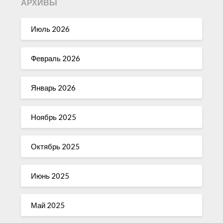
АРХИВЫ
Июль 2026
Февраль 2026
Январь 2026
Ноябрь 2025
Октябрь 2025
Июнь 2025
Май 2025