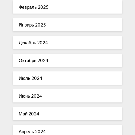
Февраль 2025
Январь 2025
Декабрь 2024
Октябрь 2024
Июль 2024
Июнь 2024
Май 2024
Апрель 2024