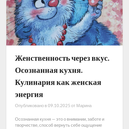
Женственность через вкус.
Осознанная кухня.
Кулинария как женская
энергия
Опубликовано в
09.10.2025
от
Марина
Осознанная кухня — это о внимании, заботе и
творчестве, способ вернуть себе ощущение