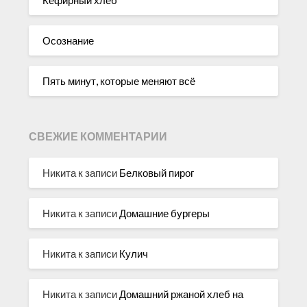
Осознание
Пять минут, которые меняют всё
СВЕЖИЕ КОММЕНТАРИИ
Никита
к записи
Белковый пирог
Никита
к записи
Домашние бургеры
Никита
к записи
Кулич
Никита
к записи
Домашний ржаной хлеб на