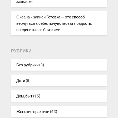
закваске
Оксана
к записи
Готовка — это способ
вернуться к себе, почувствовать радость,
соединиться с близкими
РУБРИКИ
Без рубрики
(3)
Дети
(8)
Дом, быт
(15)
Женские практики
(43)