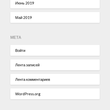
Июнь 2019
Май 2019
МЕТА
Войти
Лента записей
Лента комментариев
WordPress.org