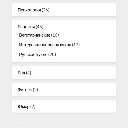
Психология
(36)
Рецепты
(46)
Вегетарианские
(16)
Интернациональная кухня
(17)
Русская кухня
(20)
Род
(4)
Фитнес
(2)
Юмор
(2)