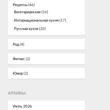
Рецепты
(46)
Вегетарианские
(16)
Интернациональная кухня
(17)
Русская кухня
(20)
Род
(4)
Фитнес
(2)
Юмор
(2)
АРХИВЫ
Июль 2026