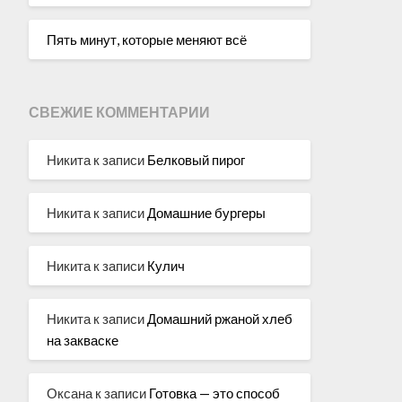
Пять минут, которые меняют всё
СВЕЖИЕ КОММЕНТАРИИ
Никита
к записи
Белковый пирог
Никита
к записи
Домашние бургеры
Никита
к записи
Кулич
Никита
к записи
Домашний ржаной хлеб
на закваске
Оксана
к записи
Готовка — это способ