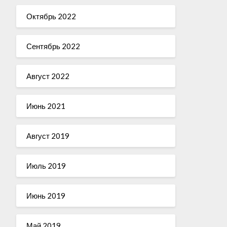
Октябрь 2022
Сентябрь 2022
Август 2022
Июнь 2021
Август 2019
Июль 2019
Июнь 2019
Май 2019