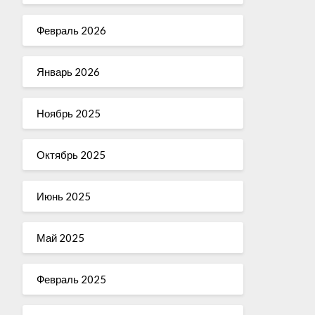
Февраль 2026
Январь 2026
Ноябрь 2025
Октябрь 2025
Июнь 2025
Май 2025
Февраль 2025