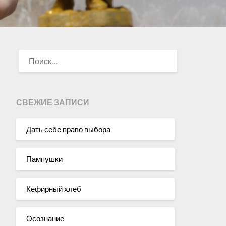
НАЙТИ:
СВЕЖИЕ ЗАПИСИ
Дать себе право выбора
Пампушки
Кефирный хлеб
Осознание