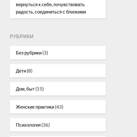
вернуться к себе, почувствовать
радость, соединиться с близкими
РУБРИКИ
Без рубрики
(3)
Дети
(8)
Дом, быт
(15)
Женские практики
(43)
Психология
(36)