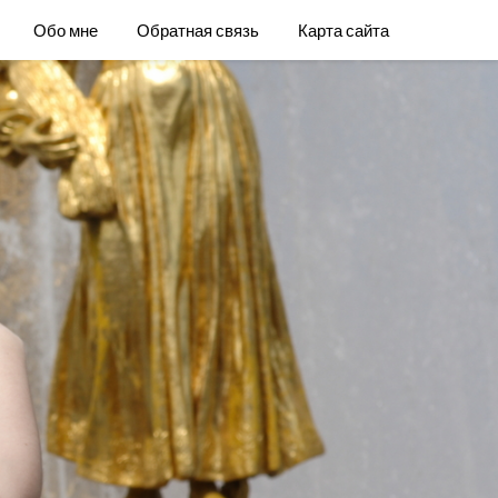
Обо мне
Обратная связь
Карта сайта