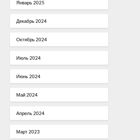
Январь 2025
Декабрь 2024
Октябрь 2024
Июль 2024
Июнь 2024
Май 2024
Апрель 2024
Март 2023