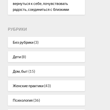
вернуться к себе, почувствовать
радость, соединиться с близкими
РУБРИКИ
Без рубрики
(3)
Дети
(8)
Дом, быт
(15)
Женские практики
(43)
Психология
(36)