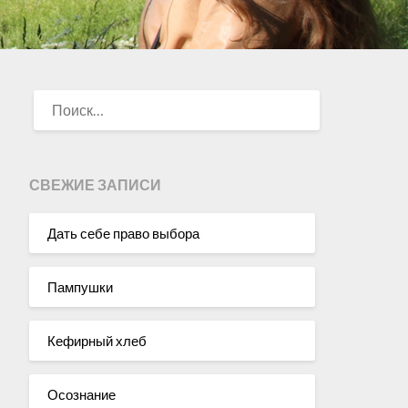
НАЙТИ:
СВЕЖИЕ ЗАПИСИ
Дать себе право выбора
Пампушки
Кефирный хлеб
Осознание