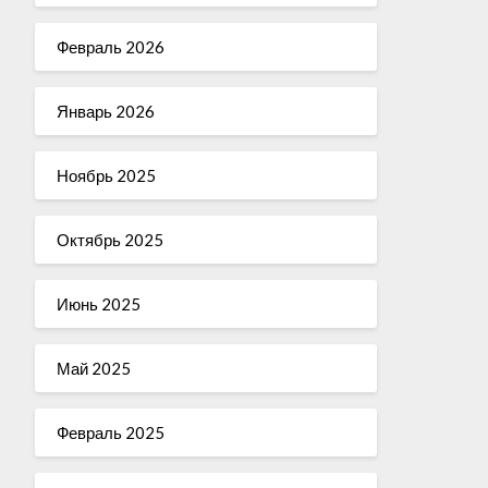
Февраль 2026
Январь 2026
Ноябрь 2025
Октябрь 2025
Июнь 2025
Май 2025
Февраль 2025