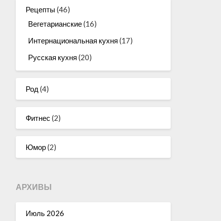
Рецепты
(46)
Вегетарианские
(16)
Интернациональная кухня
(17)
Русская кухня
(20)
Род
(4)
Фитнес
(2)
Юмор
(2)
АРХИВЫ
Июль 2026