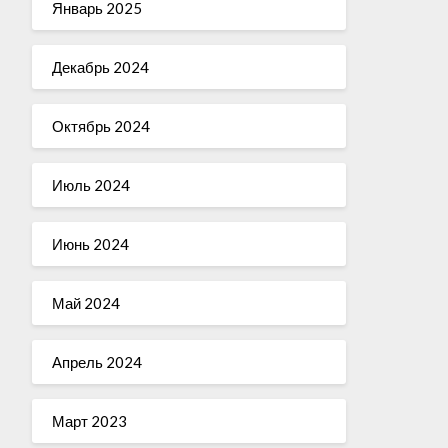
Январь 2025
Декабрь 2024
Октябрь 2024
Июль 2024
Июнь 2024
Май 2024
Апрель 2024
Март 2023