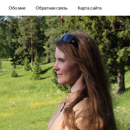
Обо мне
Обратная связь
Карта сайта