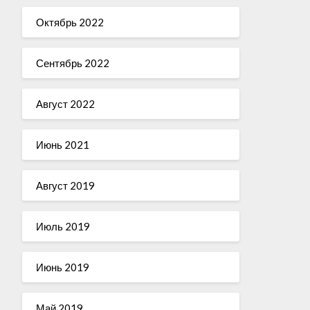
Октябрь 2022
Сентябрь 2022
Август 2022
Июнь 2021
Август 2019
Июль 2019
Июнь 2019
Май 2019