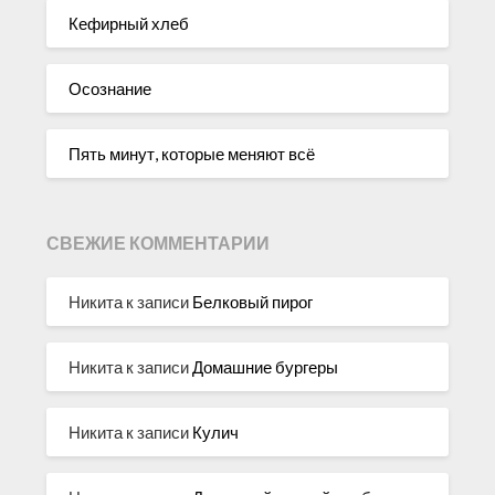
Кефирный хлеб
Осознание
Пять минут, которые меняют всё
СВЕЖИЕ КОММЕНТАРИИ
Никита
к записи
Белковый пирог
Никита
к записи
Домашние бургеры
Никита
к записи
Кулич