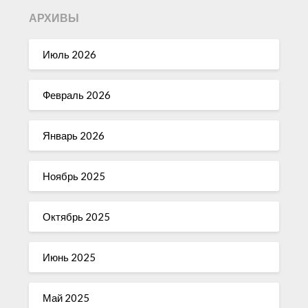
АРХИВЫ
Июль 2026
Февраль 2026
Январь 2026
Ноябрь 2025
Октябрь 2025
Июнь 2025
Май 2025