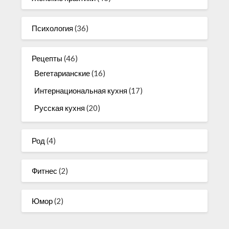
Психология
(36)
Рецепты
(46)
Вегетарианские
(16)
Интернациональная кухня
(17)
Русская кухня
(20)
Род
(4)
Фитнес
(2)
Юмор
(2)