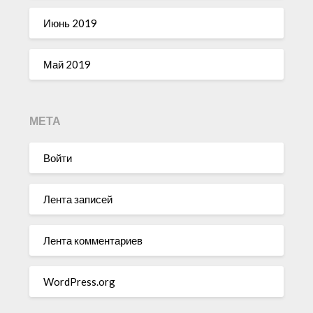
Июнь 2019
Май 2019
МЕТА
Войти
Лента записей
Лента комментариев
WordPress.org