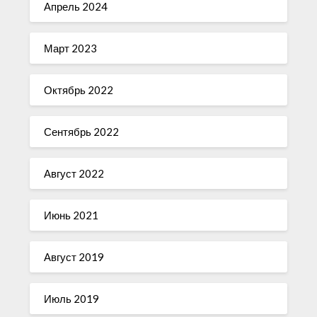
Апрель 2024
Март 2023
Октябрь 2022
Сентябрь 2022
Август 2022
Июнь 2021
Август 2019
Июль 2019