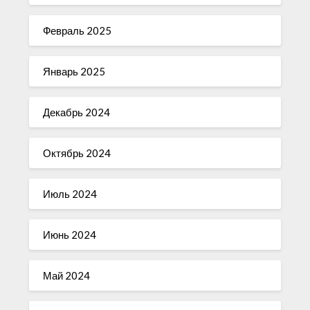
Февраль 2025
Январь 2025
Декабрь 2024
Октябрь 2024
Июль 2024
Июнь 2024
Май 2024