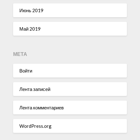
Июнь 2019
Май 2019
МЕТА
Войти
Лента записей
Лента комментариев
WordPress.org