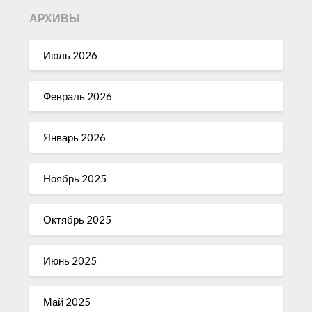
АРХИВЫ
Июль 2026
Февраль 2026
Январь 2026
Ноябрь 2025
Октябрь 2025
Июнь 2025
Май 2025