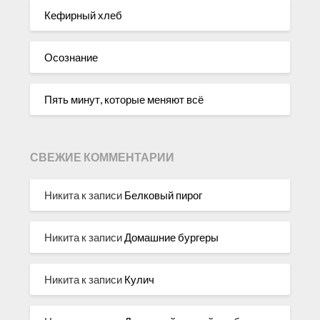
Кефирный хлеб
Осознание
Пять минут, которые меняют всё
СВЕЖИЕ КОММЕНТАРИИ
Никита
к записи
Белковый пирог
Никита
к записи
Домашние бургеры
Никита
к записи
Кулич