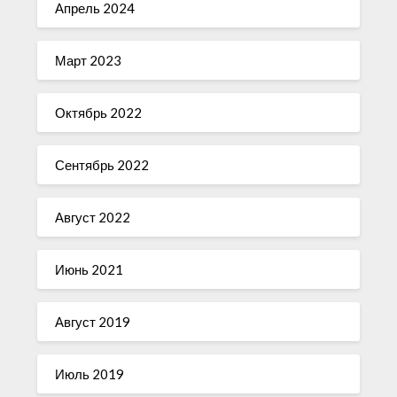
Апрель 2024
Март 2023
Октябрь 2022
Сентябрь 2022
Август 2022
Июнь 2021
Август 2019
Июль 2019