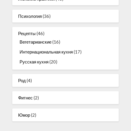
Психология
(36)
Рецепты
(46)
Вегетарианские
(16)
Интернациональная кухня
(17)
Русская кухня
(20)
Род
(4)
Фитнес
(2)
Юмор
(2)