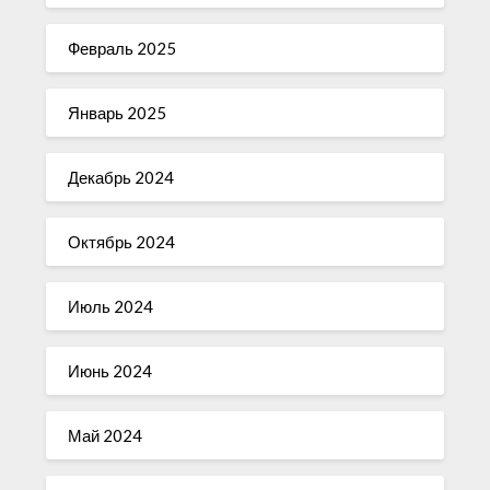
Февраль 2025
Январь 2025
Декабрь 2024
Октябрь 2024
Июль 2024
Июнь 2024
Май 2024